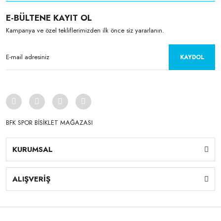
E-BÜLTENE KAYIT OL
Kampanya ve özel tekliflerimizden ilk önce siz yararlanın.
KAYDOL
BFK SPOR BİSİKLET MAĞAZASI
KURUMSAL
ALIŞVERİŞ