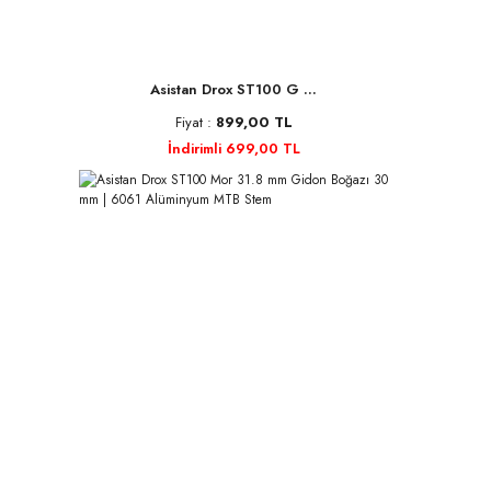
Asistan Drox ST100 G ...
Fiyat :
899,00 TL
İndirimli 699,00 TL