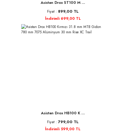
Asistan Drox ST100 M ...
Fiyat :
899,00 TL
İndirimli 699,00 TL
Asistan Drox HB100 K ...
Fiyat :
799,00 TL
İndirimli 599,00 TL