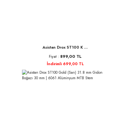
Asistan Drox ST100 K ...
Fiyat :
899,00 TL
İndirimli 699,00 TL