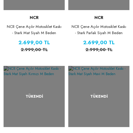
NCR
NCR
NCR Çene Açılır Motosiklet Kaskı
NCR Çene Açılır Motosiklet Kaskı
- Stark Mat Siyah M Beden
- Stark Parlak Siyah M Beden
2.699,00 TL
2.699,00 TL
2.999,00 TL
2.999,00 TL
TÜKENDİ
TÜKENDİ