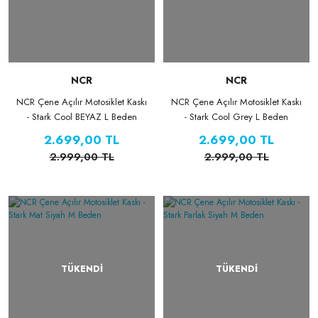
NCR
NCR
NCR Çene Açılır Motosiklet Kaskı
NCR Çene Açılır Motosiklet Kaskı
- Stark Cool BEYAZ L Beden
- Stark Cool Grey L Beden
2.699,00 TL
2.699,00 TL
2.999,00 TL
2.999,00 TL
TÜKENDİ
TÜKENDİ