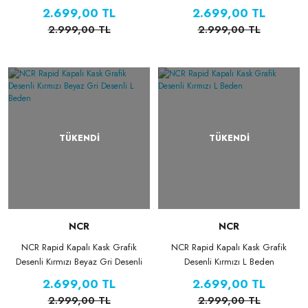
Beden
2.699,00 TL
2.699,00 TL
2.999,00 TL
2.999,00 TL
TÜKENDİ
TÜKENDİ
NCR
NCR
NCR Rapid Kapalı Kask Grafik
NCR Rapid Kapalı Kask Grafik
Desenli Kırmızı Beyaz Gri Desenli
Desenli Kırmızı L Beden
L Beden
2.699,00 TL
2.699,00 TL
2.999,00 TL
2.999,00 TL