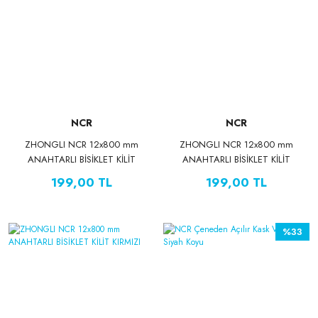
NCR
NCR
ZHONGLI NCR 12x800 mm
ZHONGLI NCR 12x800 mm
ANAHTARLI BİSİKLET KİLİT
ANAHTARLI BİSİKLET KİLİT
SİYAH
MAVİ
199,00 TL
199,00 TL
%33