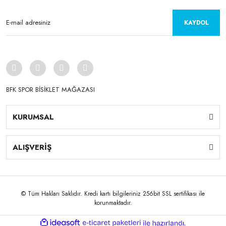
KAYDOL
BFK SPOR BİSİKLET MAĞAZASI
KURUMSAL
ALIŞVERİŞ
© Tüm Hakları Saklıdır. Kredi kartı bilgileriniz 256bit SSL sertifikası ile
korunmaktadır.
ile
ideasoft
e-