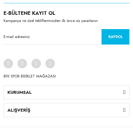
E-BÜLTENE KAYIT OL
Kampanya ve özel tekliflerimizden ilk önce siz yararlanın.
KAYDOL
BFK SPOR BİSİKLET MAĞAZASI
KURUMSAL
ALIŞVERİŞ