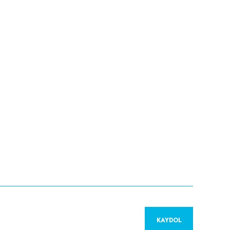
KAYDOL