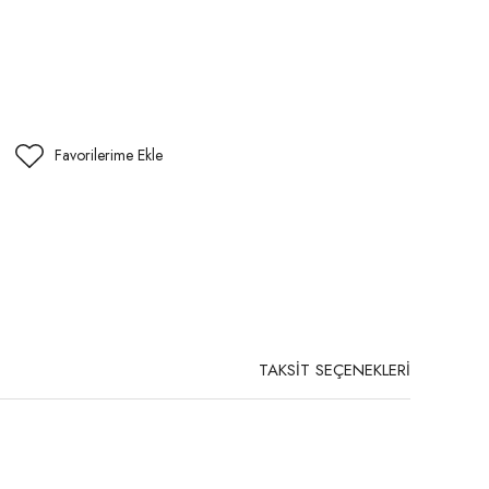
TAKSİT SEÇENEKLERİ