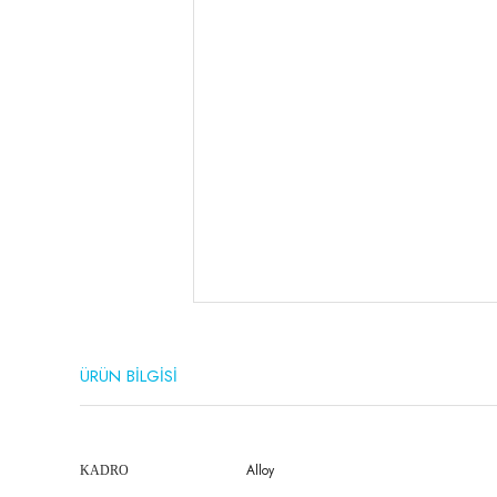
ÜRÜN BİLGİSİ
Alloy
KADRO