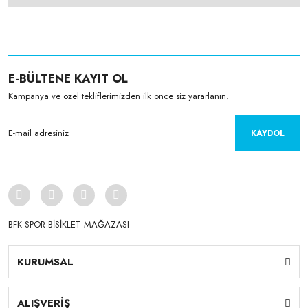
E-BÜLTENE KAYIT OL
Kampanya ve özel tekliflerimizden ilk önce siz yararlanın.
KAYDOL
BFK SPOR BİSİKLET MAĞAZASI
KURUMSAL
ALIŞVERİŞ