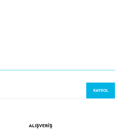
KAYDOL
ALIŞVERİŞ