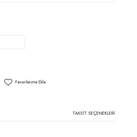
TAKSİT SEÇENEKLERİ