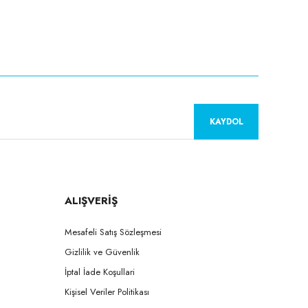
KAYDOL
ALIŞVERİŞ
Mesafeli Satış Sözleşmesi
Gizlilik ve Güvenlik
İptal İade Koşullari
Kişisel Veriler Politikası