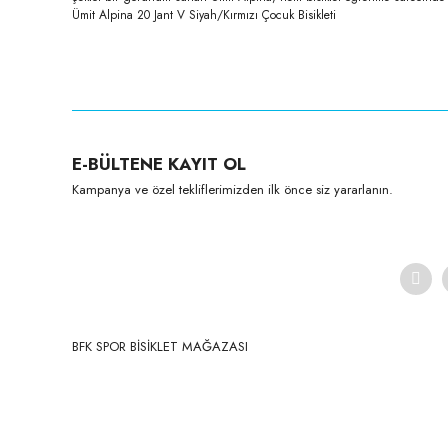
Ümit Alpina 20 Jant V Siyah/Kırmızı Çocuk Bisikleti
E-BÜLTENE KAYIT OL
Kampanya ve özel tekliflerimizden ilk önce siz yararlanın.
BFK SPOR BİSİKLET MAĞAZASI