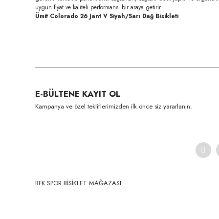
uygun fiyat ve kaliteli performansı bir araya getirir.
Ümit Colorado 26 Jant V Siyah/Sarı Dağ Bisikleti
E-BÜLTENE KAYIT OL
Kampanya ve özel tekliflerimizden ilk önce siz yararlanın.
BFK SPOR BİSİKLET MAĞAZASI