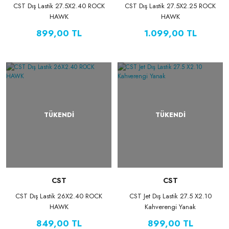
CST Dış Lastik 27.5X2.40 ROCK
CST Dış Lastik 27.5X2.25 ROCK
HAWK
HAWK
899,00 TL
1.099,00 TL
TÜKENDİ
TÜKENDİ
CST
CST
CST Dış Lastik 26X2.40 ROCK
CST Jet Dış Lastik 27.5 X2.10
HAWK
Kahverengi Yanak
849,00 TL
899,00 TL