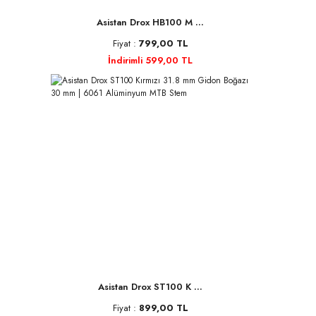
Asistan Drox HB100 M ...
Fiyat :
799,00 TL
İndirimli 599,00 TL
Asistan Drox ST100 K ...
Fiyat :
899,00 TL