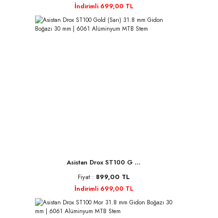
İndirimli 699,00 TL
Asistan Drox ST100 G ...
Fiyat :
899,00 TL
İndirimli 699,00 TL