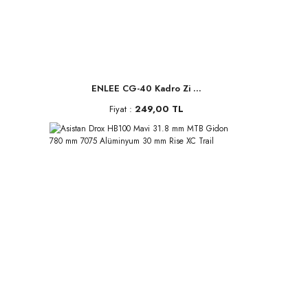
ENLEE CG-40 Kadro Zi ...
Fiyat :
249,00 TL