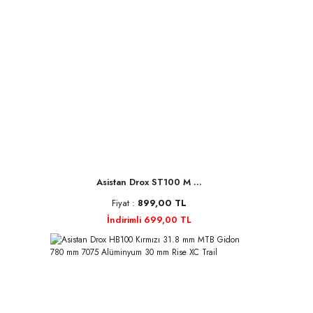
Asistan Drox ST100 M ...
Fiyat :
899,00 TL
İndirimli 699,00 TL