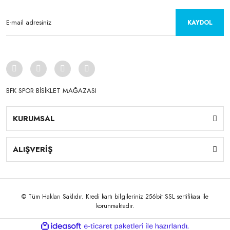
KAYDOL
BFK SPOR BİSİKLET MAĞAZASI
KURUMSAL
ALIŞVERİŞ
© Tüm Hakları Saklıdır. Kredi kartı bilgileriniz 256bit SSL sertifikası ile
korunmaktadır.
ile
ideasoft
e-