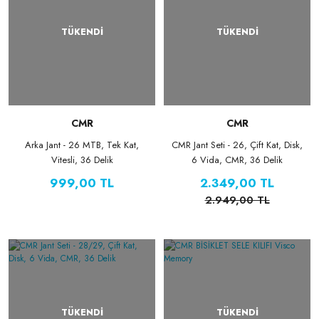
TÜKENDİ
TÜKENDİ
CMR
CMR
Arka Jant - 26 MTB, Tek Kat,
CMR Jant Seti - 26, Çift Kat, Disk,
Vitesli, 36 Delik
6 Vida, CMR, 36 Delik
999,00 TL
2.349,00 TL
2.949,00 TL
TÜKENDİ
TÜKENDİ